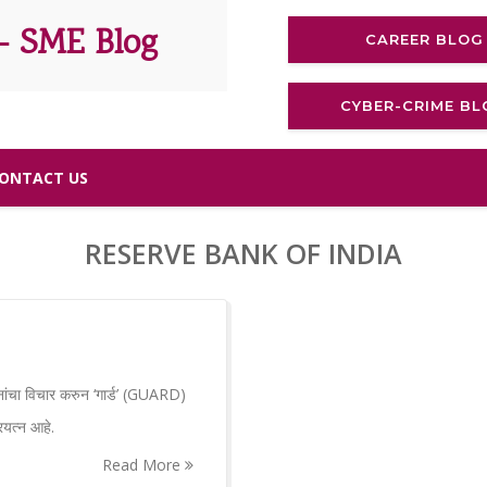
- SME Blog
CAREER BLOG
CYBER-CRIME BL
ONTACT US
RESERVE BANK OF INDIA
प्रश्नांचा विचार करुन ‘गार्ड’ (GUARD)
रयत्न आहे.
Read More